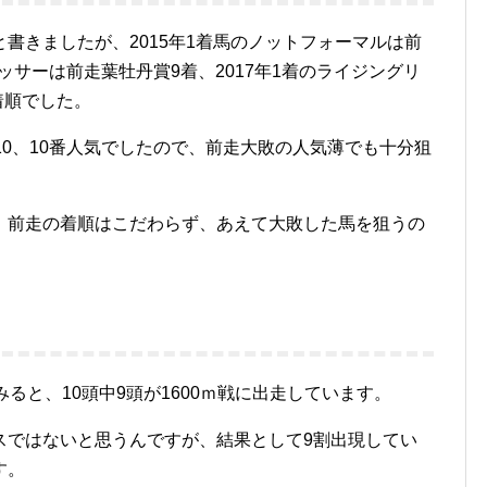
書きましたが、2015年1着馬のノットフォーマルは前
レッサーは前走葉牡丹賞9着、2017年1着のライジングリ
着順でした。
10、10番人気でしたので、前走大敗の人気薄でも十分狙
、前走の着順はこだわらず、あえて大敗した馬を狙うの
ると、10頭中9頭が1600ｍ戦に出走しています。
スではないと思うんですが、結果として9割出現してい
す。