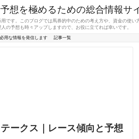
馬予想を極めるための総合情報サ
必用です。このブログでは馬券的中のための考え方や、資金の使い
理人の予想も時々アップしますので、お役に立てれば幸いです。
必用な情報を発信します
記事一覧
ーステークス｜レース傾向と予想