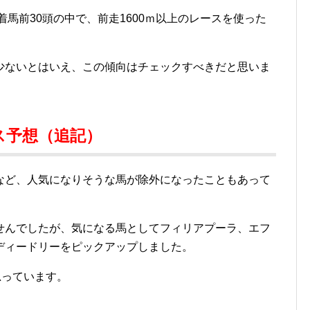
着馬前30頭の中で、前走1600ｍ以上のレースを使った
少ないとはいえ、この傾向はチェックすべきだと思いま
ス予想（追記）
など、人気になりそうな馬が除外になったこともあって
せんでしたが、気になる馬としてフィリアプーラ、エフ
ディードリーをピックアップしました。
思っています。