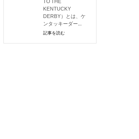
TO THE
KENTUCKY
DERBY）とは、ケ
ンタッキーダー...
記事を読む