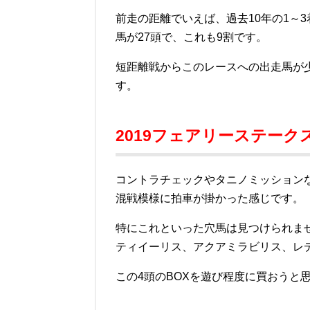
前走の距離でいえば、過去10年の1～3
馬が27頭で、これも9割です。
短距離戦からこのレースへの出走馬が
す。
2019フェアリーステーク
コントラチェックやタニノミッション
混戦模様に拍車が掛かった感じです。
特にこれといった穴馬は見つけられま
ティイーリス、アクアミラビリス、レ
この4頭のBOXを遊び程度に買おうと