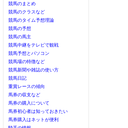
競馬のまとめ
競馬のクラスなど
競馬のタイム予想理論
競馬の予想
競馬の馬主
競馬中継をテレビで観戦
競馬予想とパソコン
競馬場の特徴など
競馬新聞や雑誌の使い方
競馬日記
重賞レースの傾向
馬券の収支など
馬券の購入について
馬券初心者は知っておきたい
馬券購入はネットが便利
騎手の情報