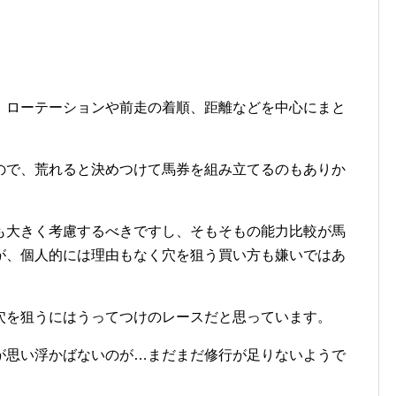
、ローテーションや前走の着順、距離などを中心にまと
ので、荒れると決めつけて馬券を組み立てるのもありか
も大きく考慮するべきですし、そもそもの能力比較が馬
が、個人的には理由もなく穴を狙う買い方も嫌いではあ
穴を狙うにはうってつけのレースだと思っています。
が思い浮かばないのが…まだまだ修行が足りないようで