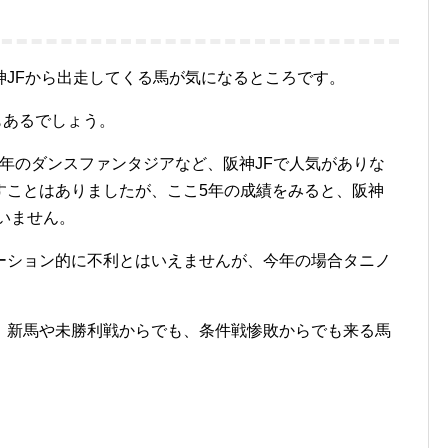
神JFから出走してくる馬が気になるところです。
もあるでしょう。
11年のダンスファンタジアなど、阪神JFで人気がありな
すことはありましたが、ここ5年の成績をみると、阪神
ていません。
ーション的に不利とはいえませんが、今年の場合タニノ
、新馬や未勝利戦からでも、条件戦惨敗からでも来る馬