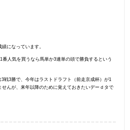
成績になっています。
1番人気を買うなら馬単か3連単の頭で勝負するという
は3戦3勝で、今年はラストドラフト（前走京成杯）が1
ませんが、来年以降のために覚えておきたいデーｄタで