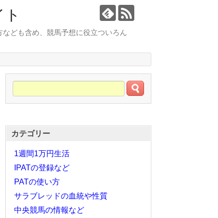
イト
方なども含め、競馬予想に役立ついろん
カテゴリー
1週間1万円生活
IPATの登録など
PATの使い方
サラブレッドの血統や性質
中央競馬の情報など