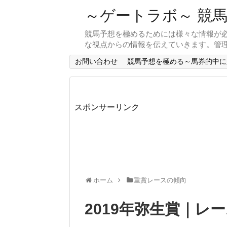
～ゲートラボ～ 競
競馬予想を極めるためには様々な情報が
な視点からの情報を伝えていきます。管
お問い合わせ
競馬予想を極める～馬券的中に
スポンサーリンク
ホーム
重賞レースの傾向
2019年弥生賞｜レ