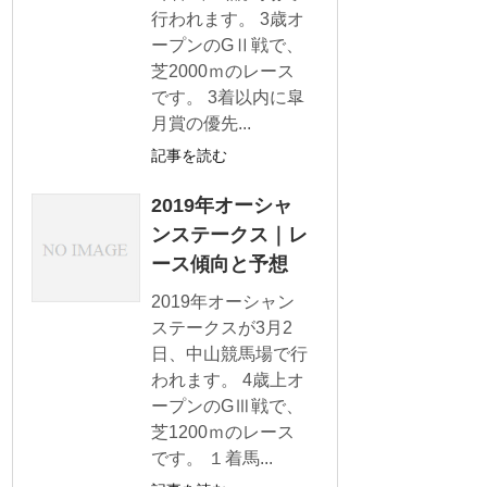
行われます。 3歳オ
ープンのGⅡ戦で、
芝2000ｍのレース
です。 3着以内に皐
月賞の優先...
記事を読む
2019年オーシャ
ンステークス｜レ
ース傾向と予想
2019年オーシャン
ステークスが3月2
日、中山競馬場で行
われます。 4歳上オ
ープンのGⅢ戦で、
芝1200ｍのレース
です。 １着馬...