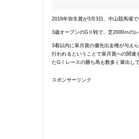
2019年弥生賞が3月3日、中山競馬場
3歳オープンのGⅡ戦で、芝2000ｍの
3着以内に皐月賞の優先出走権が与え
行われるということで皐月賞への関連
たGⅠレースの勝ち馬も数多く輩出し
スポンサーリンク