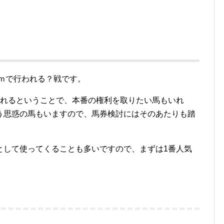
0ｍで行われる？戦です。
られるということで、本番の権利を取りたい馬もいれ
う思惑の馬もいますので、馬券検討にはそのあたりも踏
として使ってくることも多いですので、まずは1番人気