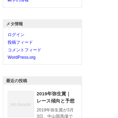
メタ情報
ログイン
投稿フィード
コメントフィード
WordPress.org
最近の投稿
2019年弥生賞｜
レース傾向と予想
2019年弥生賞が3月
3日、中山競馬場で