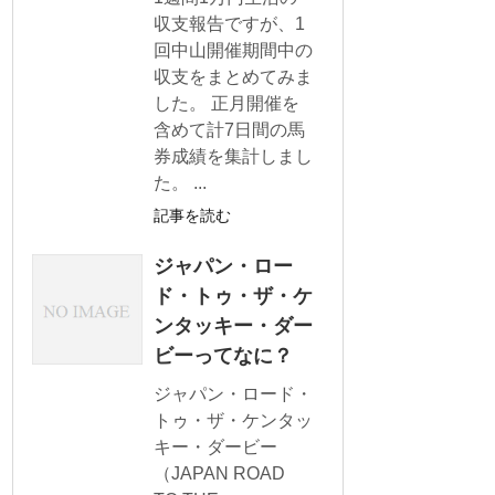
収支報告ですが、1
回中山開催期間中の
収支をまとめてみま
した。 正月開催を
含めて計7日間の馬
券成績を集計しまし
た。 ...
記事を読む
ジャパン・ロー
ド・トゥ・ザ・ケ
ンタッキー・ダー
ビーってなに？
ジャパン・ロード・
トゥ・ザ・ケンタッ
キー・ダービー
（JAPAN ROAD