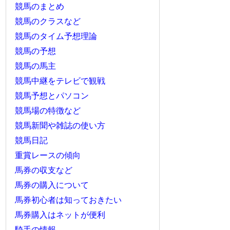
競馬のまとめ
競馬のクラスなど
競馬のタイム予想理論
競馬の予想
競馬の馬主
競馬中継をテレビで観戦
競馬予想とパソコン
競馬場の特徴など
競馬新聞や雑誌の使い方
競馬日記
重賞レースの傾向
馬券の収支など
馬券の購入について
馬券初心者は知っておきたい
馬券購入はネットが便利
騎手の情報