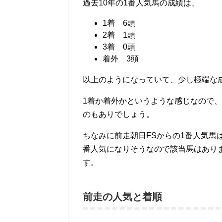
過去10年の1番人気馬の成績は、
1着 6頭
2着 1頭
3着 0頭
着外 3頭
以上のようになっていて、少し極端な
1着か着外かというような感じなので、
のもありでしょう。
ちなみに前走朝日FSからの1番人気馬
番人気になりそうなので該当馬はあり
す。
前走の人気と着順