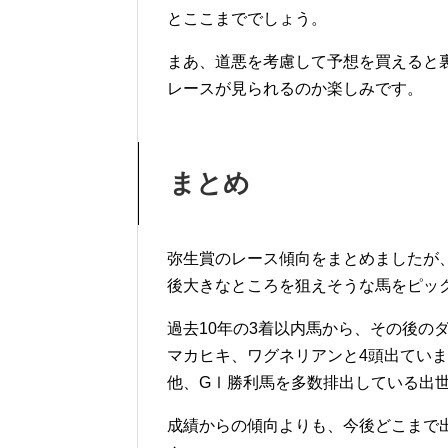
とここまででしょう。
まあ、道悪を考慮して予想を買えると
レースが見られるのか楽しみです。
まとめ
弥生賞のレース傾向をまとめましたが
後大きなところを狙えそうな馬をピッ
過去10年の3着以内馬から、その後の
マカヒキ、ワグネリアンと4頭出てい
他、GⅠ勝利馬を多数排出している出
成績からの傾向よりも、今後どこまで