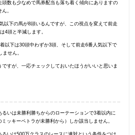
走頭数も少なめで馬券配当も落ち着く傾向にありますの
せん。
番人気以下の馬が8頭いるんですが、この視点を変えて前走
は4頭と半減します。
着以下は30頭中わずか3頭、そして前走6番人気以下で
しません。
うですが、一応チェックしておいたほうがいいと思いま
あるいは未勝利勝ちからのローテーションで3着以内に
9年のミッキーペトラが未勝利から）しか該当しません。
るいは500万クラスのレースに連対という条件をつけ